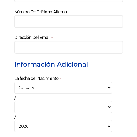
Número De Teléfono Alterno
Dirección Del Email
*
Información Adicional
La fecha del Nacimiento
*
/
/