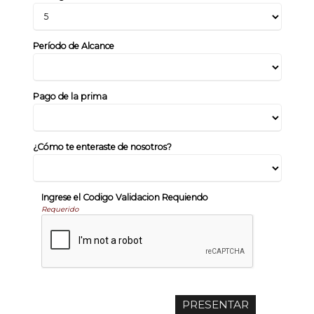
Período de Alcance
Pago de la prima
¿Cómo te enteraste de nosotros?
Ingrese el Codigo Validacion Requiendo
Requerido