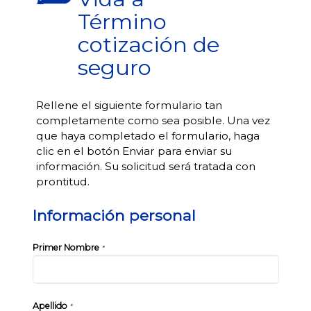
Término
cotización de
seguro
Rellene el siguiente formulario tan
completamente como sea posible. Una vez
que haya completado el formulario, haga
clic en el botón Enviar para enviar su
información. Su solicitud será tratada con
prontitud.
Información personal
Primer Nombre
*
Apellido
*