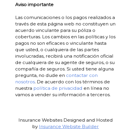
Aviso importante
Las comunicaciones o los pagos realizados a
través de esta página web no constituyen un
acuerdo vinculante para su póliza o
coberturas. Los cambios en las políticas y los
pagos no son eficaces o vinculante hasta
que usted, o cualquiera de las partes
involucradas, recibirá una notificación oficial
de cualquiera de su agente de seguros, o su
compañía de seguros. Si usted tiene alguna
pregunta, no dude en
contactar con
nosotros
. De acuerdo con los términos de
nuestra
política de privacidad
en línea no
vamos a vender su información a terceros.
Insurance Websites
Designed and Hosted
by
Insurance Website Builder