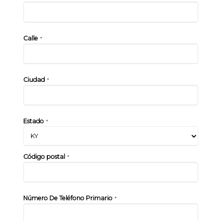
Calle
*
Ciudad
*
Estado
*
Código postal
*
Número De Teléfono Primario
*